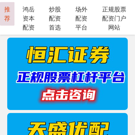
推
鸿岳
炒股
场外
正规股票
荐
资本
配资
配资
配资门户
配资
首选
平台
网站