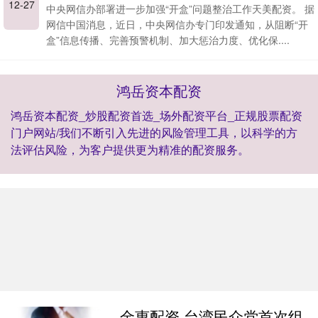
12-27
中央网信办部署进一步加强“开盒”问题整治工作天美配资。 据
网信中国消息，近日，中央网信办专门印发通知，从阻断“开
盒”信息传播、完善预警机制、加大惩治力度、优化保....
鸿岳资本配资
鸿岳资本配资_炒股配资首选_场外配资平台_正规股票配资
门户网站/我们不断引入先进的风险管理工具，以科学的方
法评估风险，为客户提供更为精准的配资服务。
金惠配资 台湾民众党首次组